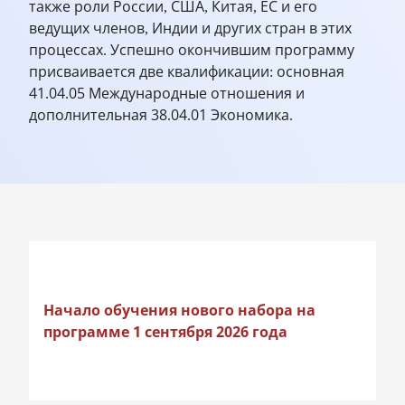
также роли России, США, Китая, ЕС и его
ведущих членов, Индии и других стран в этих
процессах. Успешно окончившим программу
присваивается две квалификации: основная
41.04.05 Международные отношения и
дополнительная 38.04.01 Экономика.
Начало обучения нового набора на
программе 1 сентября 2026 года