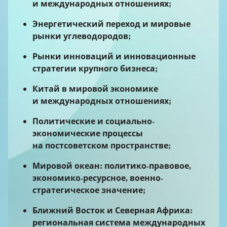
и международных отношениях;
Энергетический переход и мировые
рынки углеводородов;
Рынки инноваций и инновационные
стратегии крупного бизнеса;
Китай в мировой экономике
и международных отношениях;
Политические и социально-
экономические процессы
на постсоветском пространстве;
Мировой океан: политико-правовое,
экономико-ресурсное, военно-
стратегическое значение;
Ближний Восток и Северная Африка:
региональная система международных