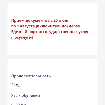
Прием документов с 20 июня
по 1 августа (включительно) через
Единый портал государственных услуг
(Госуслуги)
Продолжительность
2 года
Язык обучения
русский