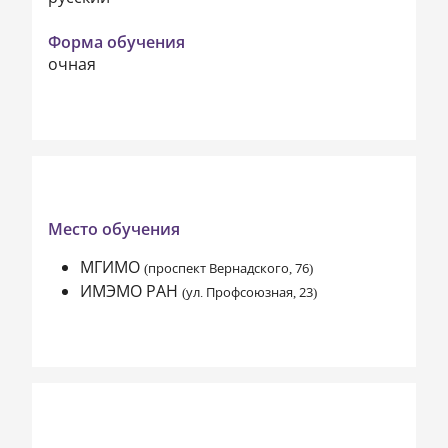
Форма обучения
очная
Место обучения
МГИМО
(проспект Вернадского, 76)
ИМЭМО РАН
(ул. Профсоюзная, 23)