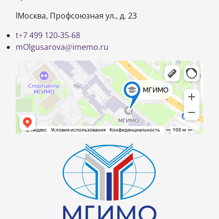
Москва, Профсоюзная ул., д. 23
+7 499 120-35-68
Olgusarova@imemo.ru