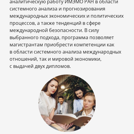
аналитическую работу ИМЭМО РАН в области
системного анализа и прогнозирования
международных экономических и политических
процессов, а также тенденций в сфере
международной безопасности. В силу
выбранного подхода, программа позволяет
магистрантам приобрести компетенции как
в области системного анализа международных
отношений, так и мировой экономики,
с выдачей двух дипломов.