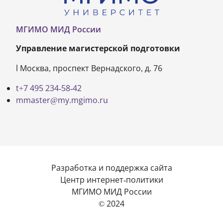
МГИМО МИД России
Управление магистерской подготовки
Москва, проспект Вернадского, д. 76
+7 495 234-58-42
master@my.mgimo.ru
Разработка и поддержка сайта
Центр интернет-политики
МГИМО МИД России
© 2024