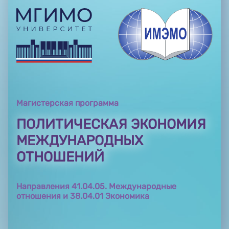
Магистерская программа
ПОЛИТИЧЕСКАЯ ЭКОНОМИЯ
МЕЖДУНАРОДНЫХ
ОТНОШЕНИЙ
Направления 41.04.05. Международные
отношения и 38.04.01 Экономика