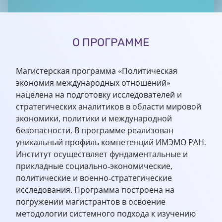
О ПРОГРАММЕ
Магистерская программа «Политическая
экономия международных отношений»
нацелена на подготовку исследователей и
стратегических аналитиков в области мировой
экономики, политики и международной
безопасности. В программе реализован
уникальный профиль компетенций ИМЭМО РАН.
Институт осуществляет фундаментальные и
прикладные социально-экономические,
политические и военно-стратегические
исследования. Программа построена на
погружении магистрантов в освоение
методологии системного подхода к изучению