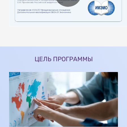
ЦЕЛЬ ПРОГРАММЫ