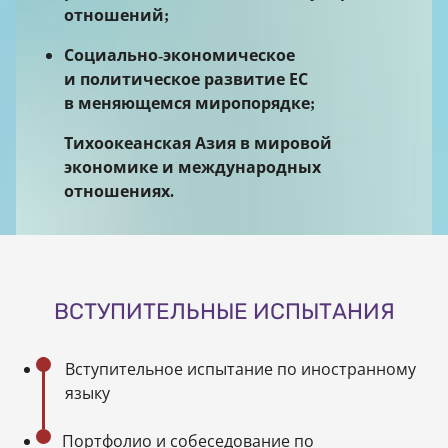
отношений;
Социально-экономическое
и политическое развитие ЕС
в меняющемся миропорядке;
Тихоокеанская Азия в мировой
экономике и международных
отношениях.
ВСТУПИТЕЛЬНЫЕ ИСПЫТАНИЯ
Вступительное испытание по иностранному
языку
Портфолио и собеседование по