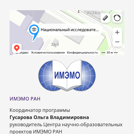
ИМЭМО РАН
Координатор программы
Гусарова Ольга Владимировна
руководитель Центра научно-образовательных
проектов ИМЭМО РАН