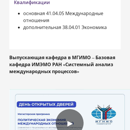
Квалификации
основная 41.04.05 Международные
отношения
дополнительная 38.04.01 Экономика
Выпускающая кафедра в МГИМО – Базовая
кафедра ИМЭМО РАН «Системный анализ
международных процессов»