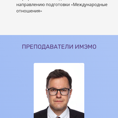
направлению подготовки «Международные
отношения»
ПРЕПОДАВАТЕЛИ ИМЭМО