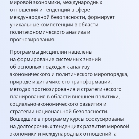
мировой экономики, международных
отношений и тенденций в сфере
международной безопасности, формирует
уникальные компетенции в области
политэкономического анализа и
прогнозирования.
Программы дисциплин нацелены
на формирование системных знаний
об основных подходах к анализу
экономического и политического миропорядка,
природе и динамике его трансформаций,
методах прогнозирования и стратегического
планирования в области внешней политики,
социально-экономического развития и
стратегии национальной безопасности.
Вошедшие в программу курсы сфокусированы
на долгосрочных тенденциях развития мировой
экономики и международных отношений, а