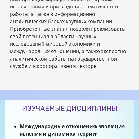
исследований и прикладной аналитической
работы, а также в информационно-
аналитических блоках крупных компаний.
Приобретенные знания позволят реализовать
свой потенциал в области научных
исследований мировой экономики и
международных отношений, а также экспертно-
аналитической работы на государственной
службе и в корпоративном секторе.
ИЗУЧАЕМЫЕ ДИСЦИПЛИНЫ
Международные отношения: эволюция
явления и динамика теорий;