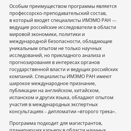
Особым преимуществом программы является
профессорско-преподавательский состав,
в который входят специалисты ИМЭМО РАН —
ведущие российские исследователи в области
мировой экономики, политики и
международной безопасности, обладающие
уникальным опытом не только научных
исследований, но прикладного анализа и
прогнозирования в интересах органов
государственной власти и ведущих российских
компаний. Специалисты ИМЭМО РАН имеют
широкое международное признание,
публикации на английском, китайском,
испанском и других языка, обладают опытом
участия в международных экспертных
консультациях – дипломатии «второго трека».
Программа подходит для магистрантов,
планирующих карьеру в области научных