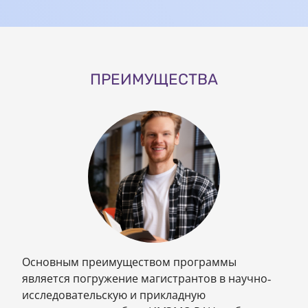
ПРЕИМУЩЕСТВА
Основным преимуществом программы
является погружение магистрантов в научно-
исследовательскую и прикладную