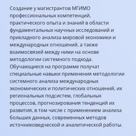
Создание у магистрантов МГИМО
профессиональных компетенций,
практического опыта и знаний в области
фундаментальных научных исследований и
прикладного анализа мировой экономики и
международных отношений, а также
взаимосвязей между ними на основе
методологии системного подхода.
Обучающиеся на программе получат
специальные навыки применения методологии
системного анализа международных
экономических и политических отношений, их
региональных подсистем, глобальных
процессов, прогнозирования тенденций их
развития, в том числе с применением анализа
больших данных, современных методов
источниковедческой и аналитической работы.