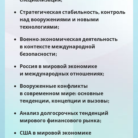
Стратегическая стабильность, контроль
над вооружениями и новыми
технологиями;
Военно-экономическая деятельность
в контексте международной
безопасности;
Россия в мировой экономике
и международных отношениях;
Вооруженные конфликты
в современном мире: основные
тенденции, концепции и вызовы;
Анализ долгосрочных тенденций
мирового финансового рынка;
США в мировой экономике